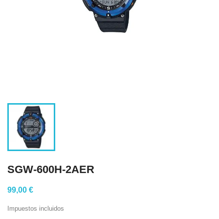
SGW-600H-2AER
99,00 €
Impuestos incluidos