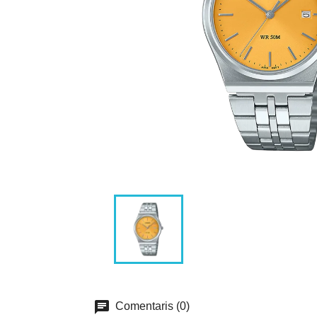
Comentaris (0)