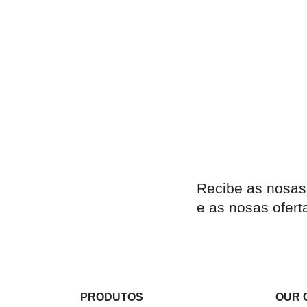
Recibe as nosas
e as nosas ofert
PRODUTOS
OUR 