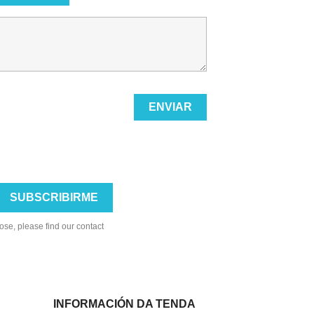
se, please find our contact
INFORMACIÓN DA TENDA