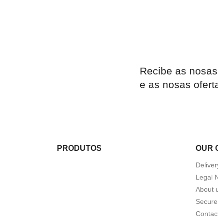
Recibe as nosas
e as nosas ofert
PRODUTOS
OUR 
Deliver
Legal 
About 
Secure
Contac